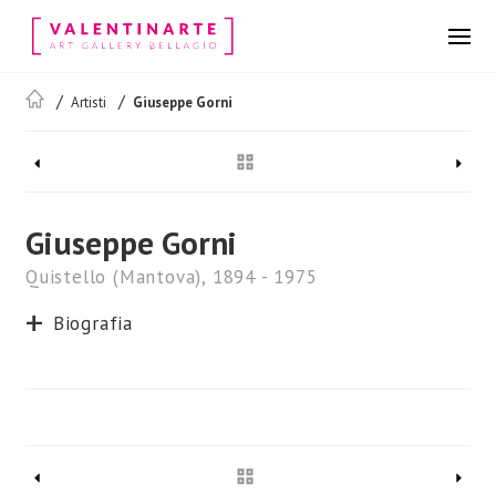
Artisti
Giuseppe Gorni
Giuseppe Gorni
Quistello (Mantova), 1894 - 1975
Biografia